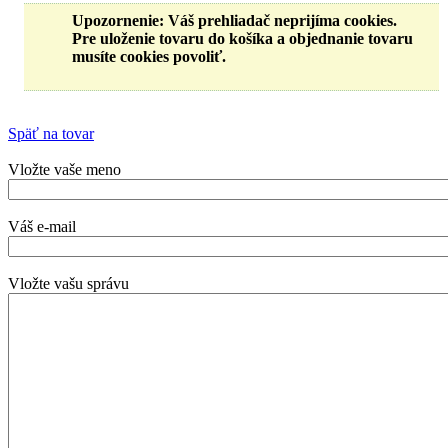
Upozornenie
: Váš prehliadač neprijíma cookies.
Pre uloženie tovaru do košíka a objednanie tovaru
musíte cookies povoliť.
Späť na tovar
Vložte vaše meno
Váš e-mail
Vložte vašu správu